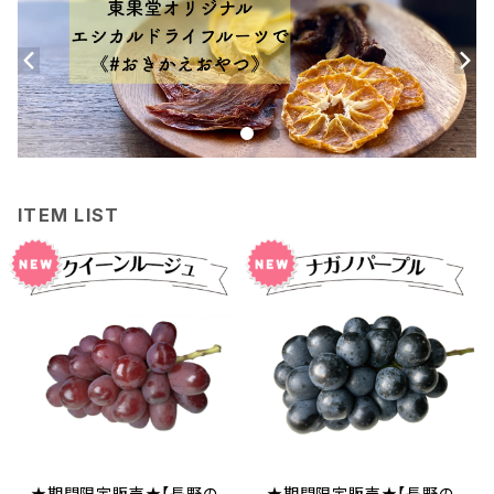
ITEM LIST
★期間限定販売★【長野の
★期間限定販売★【長野の