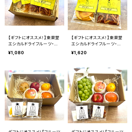
【ギフトにオススメ！】東果堂
【ギフトにオススメ！】東果堂
エシカルドライフルーツ・ギ
エシカルドライフルーツ・ギ
フトボックス（Sサイズ）
フトボックス（Mサイズ）
¥1,080
¥1,620
ギフトにオススメ！【フルーツ
ギフトにオススメ！【フルーツ