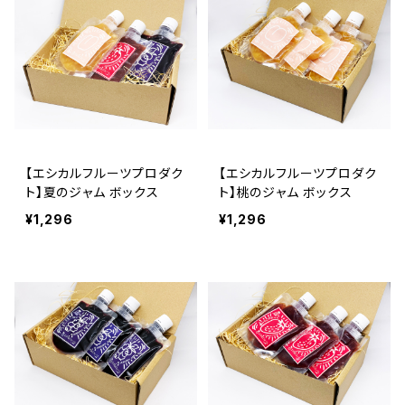
【エシカルフルーツプロダク
【エシカルフルーツプロダク
ト】夏のジャム ボックス
ト】桃のジャム ボックス
¥1,296
¥1,296