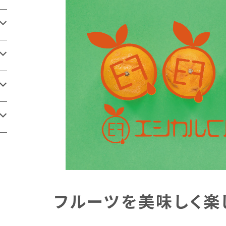
フルーツを美味しく楽