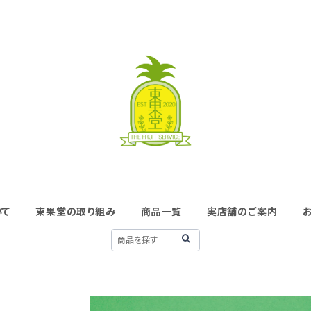
いて
東果堂の取り組み
商品一覧
実店舗のご案内