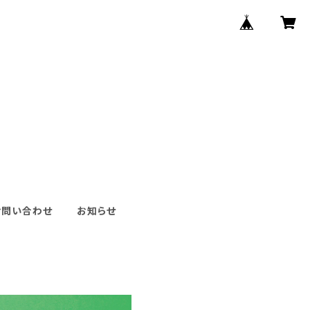
お問い合わせ
お知らせ