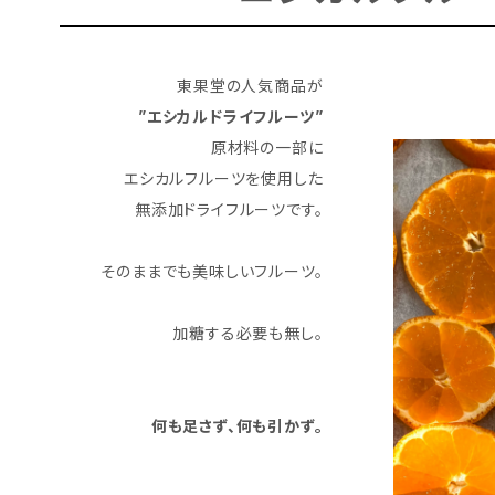
東果堂の人気商品が
”エシカルドライフルーツ”
原材料の一部に
エシカルフルーツを使用した
無添加ドライフルーツです。
そのままでも美味しいフルーツ。
加糖する必要も無し。
何も足さず、何も引かず。