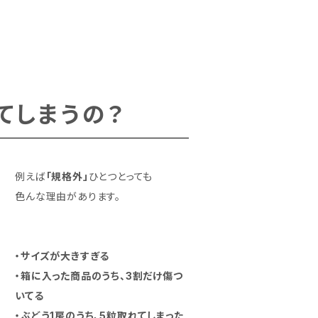
てしまうの？
例えば
「規格外」
ひとつとっても
色んな理由があります。
・サイズが大きすぎる
・箱に入った商品のうち、3割だけ傷つ
いてる
・ぶどう1房のうち、5粒取れてしまった