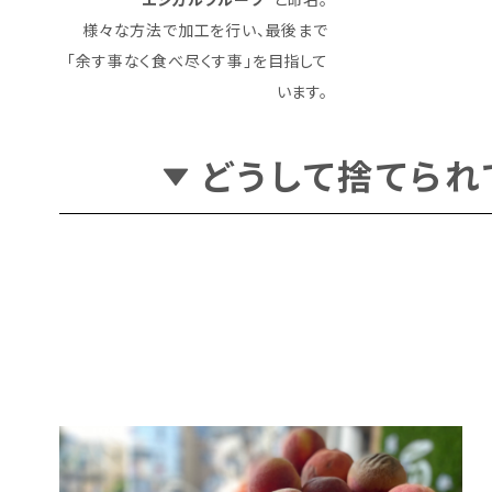
様々な方法で加工を行い、最後まで
「余す事なく食べ尽くす事」を目指して
います。
どうして捨てられ