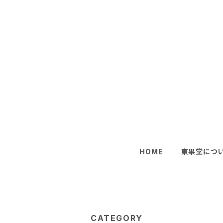
HOME
東果堂につ
CATEGORY