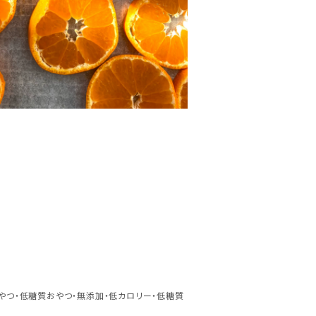
おやつ・低糖質おやつ・無添加・低カロリー・低糖質