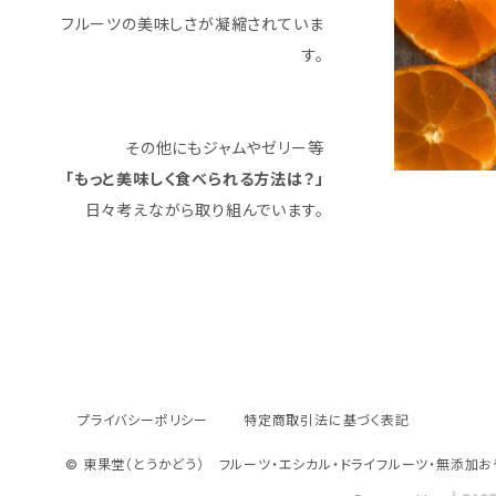
フルーツの美味しさが凝縮されていま
す。
その他にもジャムやゼリー等
「もっと美味しく食べられる方法は？」
日々考えながら取り組んでいます。
プライバシーポリシー
特定商取引法に基づく表記
© 東果堂（とうかどう） フルーツ・エシカル・ドライフルーツ・無添加