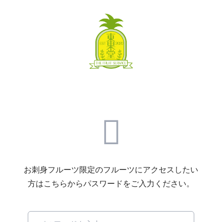
お刺身フルーツ限定のフルーツにアクセスしたい
方はこちらからパスワードをご入力ください。