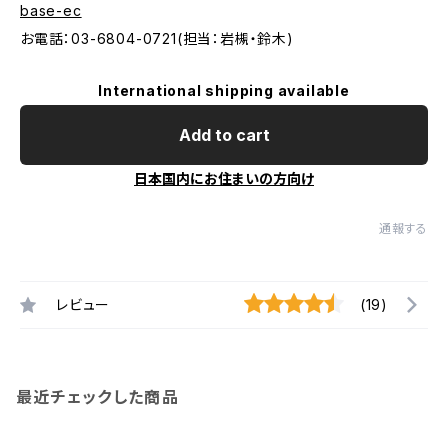
base-ec
お電話：03-6804-0721(担当：岩槻・鈴木)
International shipping available
Add to cart
日本国内にお住まいの方向け
通報する
レビュー
(19)
最近チェックした商品