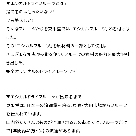
▼エシカルドライフルーツとは？
捨てるのはもったいない！
でも美味しい！
そんなフルーツたちを東果堂では「エシカルフルーツ」と名付けま
した。
その「エシカルフルーツ」を原材料の一部として使用。
さまざまな知恵や技術を使い、フルーツの素材の魅力を最大限引
き出した、
完全オリジナルのドライフルーツです。
▼エシカルドライフルーツが出来るまで
東果堂は、日本一の流通量を誇る、東京・大田市場からフルーツ
を仕入れています。
国内外たくさんのものが流通されるこの市場では、フルーツだけ
で【年間約41万トン】の流通があります。