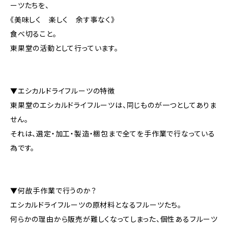
ーツたちを、
《美味しく 楽しく 余す事なく》
食べ切ること。
東果堂の活動として行っています。
▼エシカルドライフルーツの特徴
東果堂のエシカルドライフルーツは、同じものが一つとしてありま
せん。
それは、選定・加工・製造・梱包まで全てを手作業で行なっている
為です。
▼何故手作業で行うのか？
エシカルドライフルーツの原材料となるフルーツたち。
何らかの理由から販売が難しくなってしまった、個性あるフルーツ