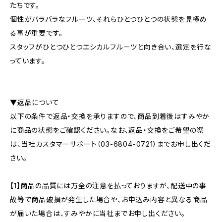
たちです。
個性がバラバラなフルーツ、それらひとつひとつの状態を見極め
る事が重要です。
スタッフがひとつひとつエシカルフルーツと向き合い、選定を行な
っています。
▼返品について
以下の条件で返品・交換を承りますので、商品到着後はすみやか
に商品の状態をご確認ください。なお、返品・交換をご希望の際
は、当社カスタマーサポート（03-6804-0721）までお申し出くだ
さい。
【1】商品の品質には万全の注意を払っておりますが、配送中の事
故等で商品破損が発生した場合や、お申込み内容と異なる商品
が届いた場合は、すみやかに当社までお申し出ください。