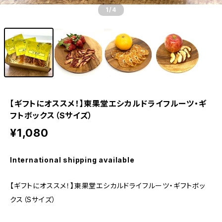
1
/4
【ギフトにオススメ！】東果堂エシカルドライフルーツ・ギ
フトボックス（Sサイズ）
¥1,080
International shipping available
【ギフトにオススメ！】東果堂エシカルドライフルーツ・ギフトボッ
クス（Sサイズ）