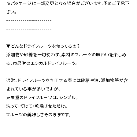
※パッケージは一部変更となる場合がございます。予めご了承下
さい。
----------------------
----------------------
▼どんなドライフルーツを使ってるの？
添加物や砂糖を一切使わず、素材のフルーツの味わいを楽しめ
る、東果堂のエシカルドライフルーツ。
通常、ドライフルーツを加工する際には砂糖や油、添加物等が含
まれている事が多いですが、
東果堂のドライフルーツは、シンプル。
洗って・切って・乾燥させただけ。
フルーツの美味しさそのままです。