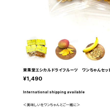
東果堂エシカルドライフルーツ ワンちゃんセット
¥1,490
International shipping available
＜美味しいをワンちゃんとご一緒に＞