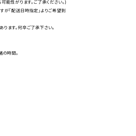
可能性がります。ご了承ください。)
すが「配送日時指定」よりご希望到
あります。何卒ご了承下さい。
緒の時間。