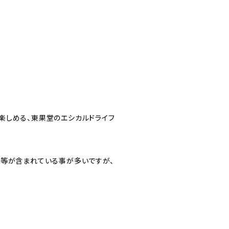
楽しめる、東果堂のエシカルドライフ
物等が含まれている事が多いですが、