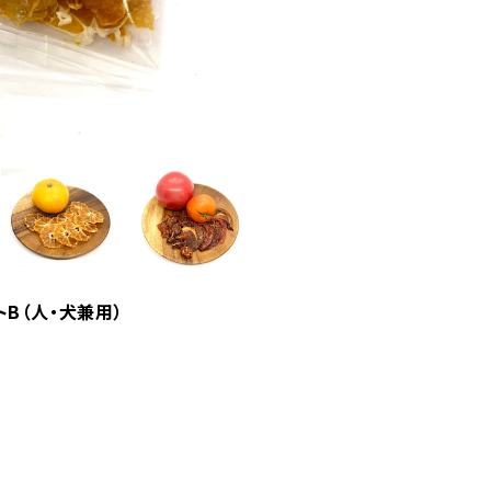
B（人・犬兼用）