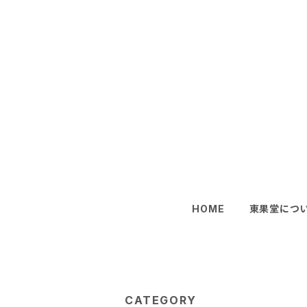
HOME
東果堂につ
CATEGORY