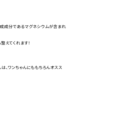
成成分であるマグネシウムが含まれ
整えてくれます！
は、ワンちゃんにももちろんオスス