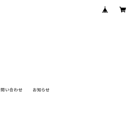
お問い合わせ
お知らせ