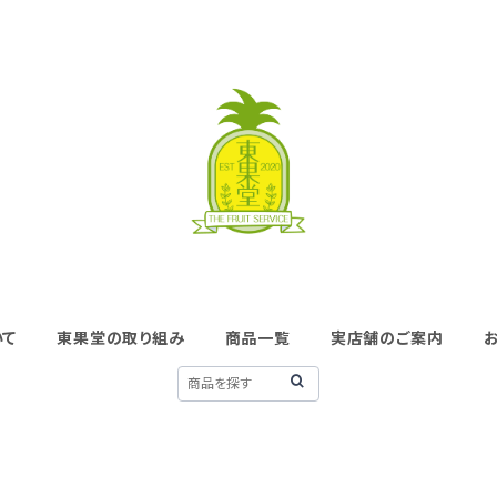
いて
東果堂の取り組み
商品一覧
実店舗のご案内