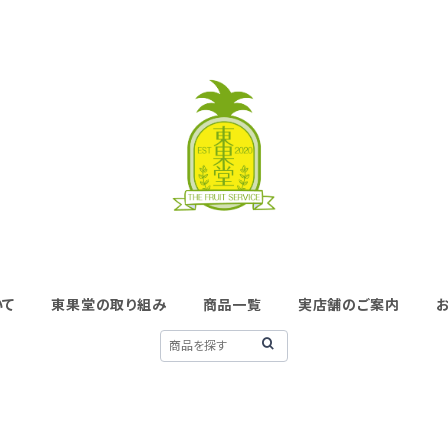
いて
東果堂の取り組み
商品一覧
実店舗のご案内