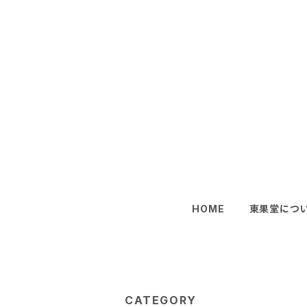
HOME
東果堂につ
CATEGORY