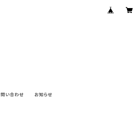
お問い合わせ
お知らせ