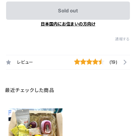
Sold out
日本国内にお住まいの方向け
通報する
レビュー
(19)
最近チェックした商品