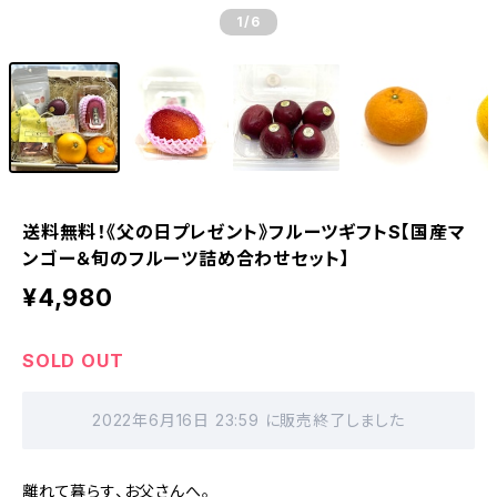
1
/6
送料無料！《父の日プレゼント》フルーツギフトS【国産マ
ンゴー＆旬のフルーツ詰め合わせセット】
¥4,980
SOLD OUT
2022年6月16日 23:59 に販売終了しました
離れて暮らす、お父さんへ。