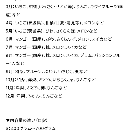
3月：いちご、柑橘(はっさく・せとか等)、りんご、キウイフルーツ(国
産)など
4月：いちご(茨城県)、柑橘(甘夏・清見等)、メロンなど
5月：いちご(茨城県)、びわ、さくらんぼ、メロンなど
6月：マンゴー(国産)、びわ、さくらんぼ、メロン、スイカなど
7月：マンゴー(国産)、桃、メロン、スイカなど
8月：マンゴー(国産)、桃、メロン、スイカ、プラム、パッションフル
ーツ、など
9月：和梨、プルーン、ぶどう、いちじく、栗など
10月：和梨、洋梨、ぶどう、いちじく、栗、りんごなど
11月：洋梨、ぶどう、柿、りんごなど
12月：洋梨、みかん、りんごなど
▼内容量の違い（目安）
S：400グラム〜700グラム