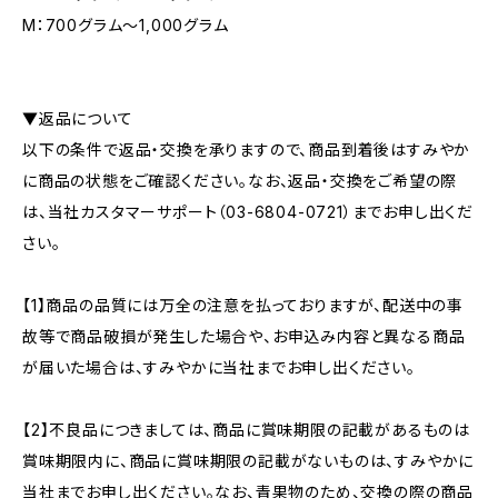
M：700グラム〜1,000グラム
▼返品について
以下の条件で返品・交換を承りますので、商品到着後はすみやか
に商品の状態をご確認ください。なお、返品・交換をご希望の際
は、当社カスタマーサポート（03-6804-0721）までお申し出くだ
さい。
【1】商品の品質には万全の注意を払っておりますが、配送中の事
故等で商品破損が発生した場合や、お申込み内容と異なる商品
が届いた場合は、すみやかに当社までお申し出ください。
【2】不良品につきましては、商品に賞味期限の記載があるものは
賞味期限内に、商品に賞味期限の記載がないものは、すみやかに
当社までお申し出ください。なお、青果物のため、交換の際の商品