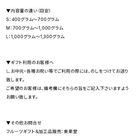
▼内容量の違い（目安）
S：400グラム〜700グラム
M：700グラム〜1,000グラム
L：1,000グラム〜1,300グラム
▼ギフト利用のお客様へ
∟お中元・各種お祝い等でご利用の際には、のしをつけてお送り
致します。
ご希望のお客様は、備考欄にそちらの旨をご記入下さいますよう
お願い致します。
▼その他お問合せ
フルーツギフト＆加工品販売：東果堂