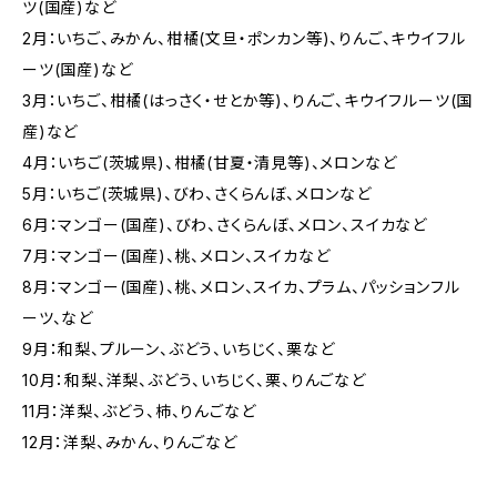
ツ(国産)など
2月：いちご、みかん、柑橘(文旦・ポンカン等)、りんご、キウイフル
ーツ(国産)など
3月：いちご、柑橘(はっさく・せとか等)、りんご、キウイフルーツ(国
産)など
4月：いちご(茨城県)、柑橘(甘夏・清見等)、メロンなど
5月：いちご(茨城県)、びわ、さくらんぼ、メロンなど
6月：マンゴー(国産)、びわ、さくらんぼ、メロン、スイカなど
7月：マンゴー(国産)、桃、メロン、スイカなど
8月：マンゴー(国産)、桃、メロン、スイカ、プラム、パッションフル
ーツ、など
9月：和梨、プルーン、ぶどう、いちじく、栗など
10月：和梨、洋梨、ぶどう、いちじく、栗、りんごなど
11月：洋梨、ぶどう、柿、りんごなど
12月：洋梨、みかん、りんごなど