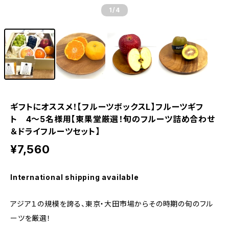
1
/4
ギフトにオススメ！【フルーツボックスL】フルーツギフ
ト 4〜5名様用【東果堂厳選！旬のフルーツ詰め合わせ
＆ドライフルーツセット】
¥7,560
International shipping available
アジア１の規模を誇る、東京・大田市場からその時期の旬のフル
ーツを厳選！