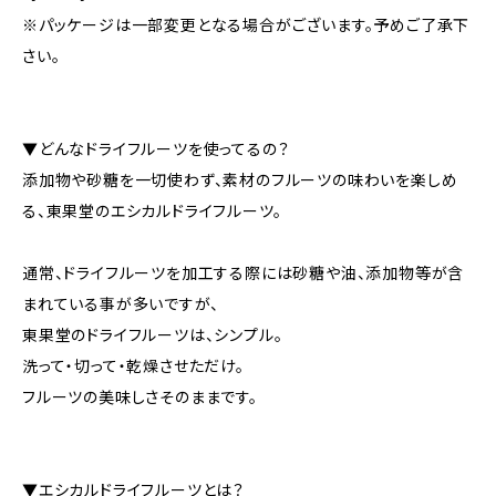
※パッケージは一部変更となる場合がございます。予めご了承下
さい。
▼どんなドライフルーツを使ってるの？
添加物や砂糖を一切使わず、素材のフルーツの味わいを楽しめ
る、東果堂のエシカルドライフルーツ。
通常、ドライフルーツを加工する際には砂糖や油、添加物等が含
まれている事が多いですが、
東果堂のドライフルーツは、シンプル。
洗って・切って・乾燥させただけ。
フルーツの美味しさそのままです。
▼エシカルドライフルーツとは？