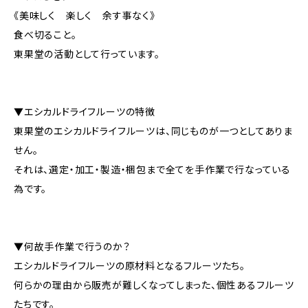
《美味しく 楽しく 余す事なく》
食べ切ること。
東果堂の活動として行っています。
▼エシカルドライフルーツの特徴
東果堂のエシカルドライフルーツは、同じものが一つとしてありま
せん。
それは、選定・加工・製造・梱包まで全てを手作業で行なっている
為です。
▼何故手作業で行うのか？
エシカルドライフルーツの原材料となるフルーツたち。
何らかの理由から販売が難しくなってしまった、個性あるフルーツ
たちです。