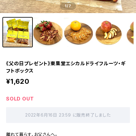
1
/7
《父の日プレゼント》東果堂エシカルドライフルーツ・ギ
フトボックス
¥1,620
SOLD OUT
2022年6月16日 23:59 に販売終了しました
離れて暮らす、お父さんへ。