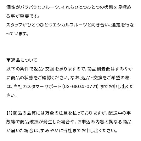
個性がバラバラなフルーツ、それらひとつひとつの状態を見極め
る事が重要です。
スタッフがひとつひとつエシカルフルーツと向き合い、選定を行な
っています。
▼返品について
以下の条件で返品・交換を承りますので、商品到着後はすみやか
に商品の状態をご確認ください。なお、返品・交換をご希望の際
は、当社カスタマーサポート（03-6804-0721）までお申し出くだ
さい。
【1】商品の品質には万全の注意を払っておりますが、配送中の事
故等で商品破損が発生した場合や、お申込み内容と異なる商品
が届いた場合は、すみやかに当社までお申し出ください。