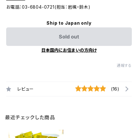
お電話：03-6804-0721(担当：岩槻・鈴木)
Ship to Japan only
Sold out
日本国内にお住まいの方向け
通報する
レビュー
(16)
最近チェックした商品