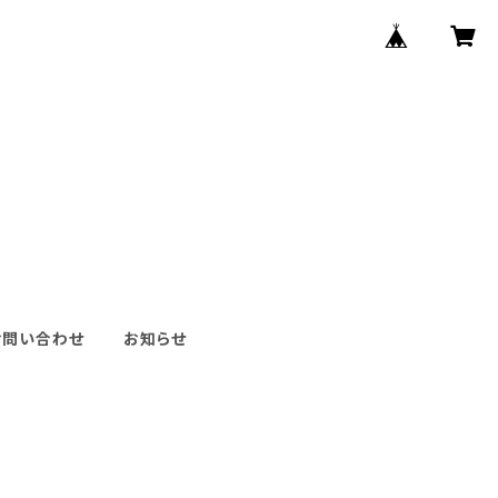
お問い合わせ
お知らせ