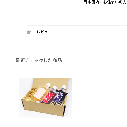
日本国内にお住まいの方
レビュー
最近チェックした商品