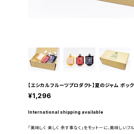
【エシカルフルーツプロダクト】夏のジャム ボッ
¥1,296
International shipping available
「美味しく 楽しく 余す事なく」をモットーに、美味しい