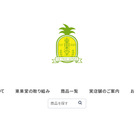
いて
東果堂の取り組み
商品一覧
実店舗のご案内