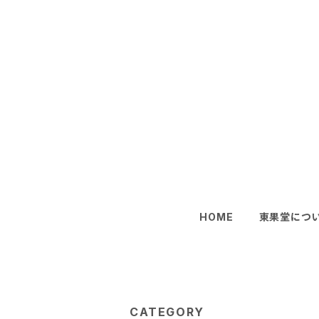
HOME
東果堂につ
CATEGORY